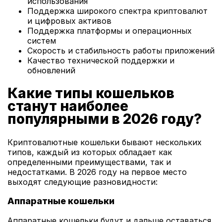
использования
Поддержка широкого спектра криптовалют
и цифровых активов
Поддержка платформы и операционных
систем
Скорость и стабильность работы приложений
Качество технической поддержки и
обновлений
Какие типы кошельков
станут наиболее
популярными в 2026 году?
Криптовалютные кошельки бывают нескольких
типов, каждый из которых обладает как
определенными преимуществами, так и
недостатками. В 2026 году на первое место
выходят следующие разновидности:
Аппаратные кошельки
Аппаратные кошельки будут и дальше оставаться