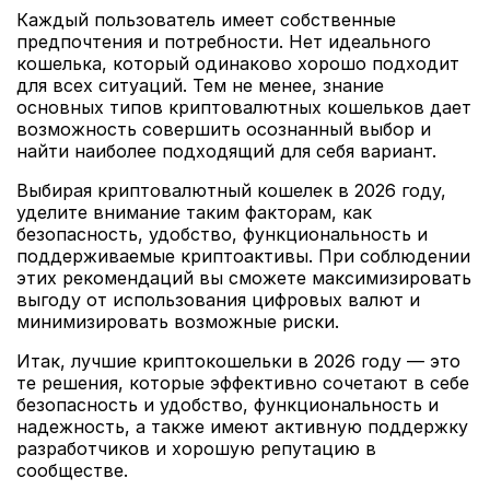
Каждый пользователь имеет собственные
предпочтения и потребности. Нет идеального
кошелька, который одинаково хорошо подходит
для всех ситуаций. Тем не менее, знание
основных типов криптовалютных кошельков дает
возможность совершить осознанный выбор и
найти наиболее подходящий для себя вариант.
Выбирая криптовалютный кошелек в 2026 году,
уделите внимание таким факторам, как
безопасность, удобство, функциональность и
поддерживаемые криптоактивы. При соблюдении
этих рекомендаций вы сможете максимизировать
выгоду от использования цифровых валют и
минимизировать возможные риски.
Итак, лучшие криптокошельки в 2026 году — это
те решения, которые эффективно сочетают в себе
безопасность и удобство, функциональность и
надежность, а также имеют активную поддержку
разработчиков и хорошую репутацию в
сообществе.