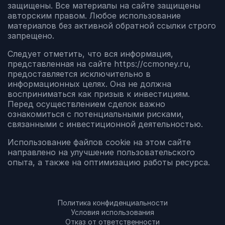
защищены. Все материалы на сайте защищены
авторским правом. Любое использование
материалов без активной обратной ссылки строго
запрещено.
Следует отметить, что вся информация,
представленная на сайте https://ccmoney.ru,
предоставляется исключительно в
информационных целях. Она не должна
восприниматься как призыв к инвестициям.
Перед осуществлением сделок важно
ознакомиться с потенциальными рисками,
связанными с инвестиционной деятельностью.
Использование файлов cookie на этом сайте
направлено на улучшение пользовательского
опыта, а также на оптимизацию работы ресурса.
Политика конфиденциальности
Условия использования
Отказ от ответственности