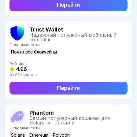
Перейти
Trust Wallet
Надежный популярный мобильный
кошелек.
Основные сети
Почти все блокчейны
Рейтинг
4.96
из 62 отзывов
Перейти
Phantom
Самый популярный кошелек для
Solana и торговли.
Основные сети
Solana
Ethereum
Polygon