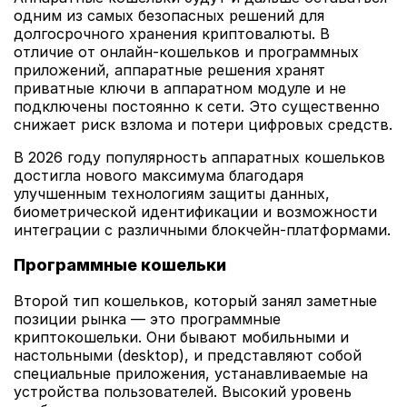
одним из самых безопасных решений для
долгосрочного хранения криптовалюты. В
отличие от онлайн-кошельков и программных
приложений, аппаратные решения хранят
приватные ключи в аппаратном модуле и не
подключены постоянно к сети. Это существенно
снижает риск взлома и потери цифровых средств.
В 2026 году популярность аппаратных кошельков
достигла нового максимума благодаря
улучшенным технологиям защиты данных,
биометрической идентификации и возможности
интеграции с различными блокчейн-платформами.
Программные кошельки
Второй тип кошельков, который занял заметные
позиции рынка — это программные
криптокошельки. Они бывают мобильными и
настольными (desktop), и представляют собой
специальные приложения, устанавливаемые на
устройства пользователей. Высокий уровень