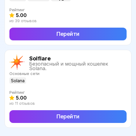
Рейтинг
5.00
из 39 отзывов
Перейти
Solflare
Безопасный и мощный кошелек
Solana.
Основные сети
Solana
Рейтинг
5.00
из 11 отзывов
Перейти