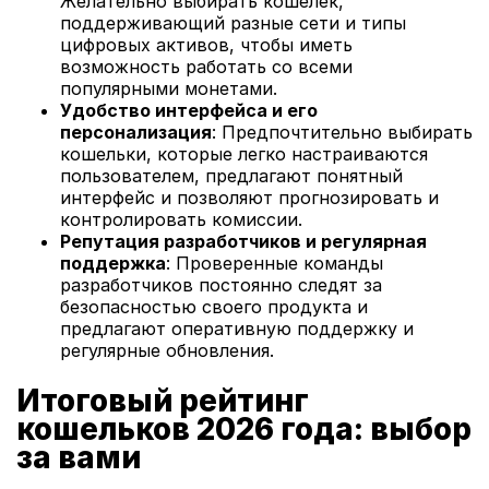
Желательно выбирать кошелек,
поддерживающий разные сети и типы
цифровых активов, чтобы иметь
возможность работать со всеми
популярными монетами.
Удобство интерфейса и его
персонализация
: Предпочтительно выбирать
кошельки, которые легко настраиваются
пользователем, предлагают понятный
интерфейс и позволяют прогнозировать и
контролировать комиссии.
Репутация разработчиков и регулярная
поддержка
: Проверенные команды
разработчиков постоянно следят за
безопасностью своего продукта и
предлагают оперативную поддержку и
регулярные обновления.
Итоговый рейтинг
кошельков 2026 года: выбор
за вами