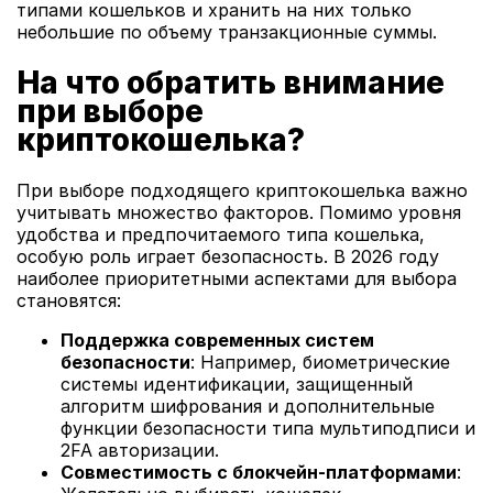
типами кошельков и хранить на них только
небольшие по объему транзакционные суммы.
На что обратить внимание
при выборе
криптокошелька?
При выборе подходящего криптокошелька важно
учитывать множество факторов. Помимо уровня
удобства и предпочитаемого типа кошелька,
особую роль играет безопасность. В 2026 году
наиболее приоритетными аспектами для выбора
становятся:
Поддержка современных систем
безопасности
: Например, биометрические
системы идентификации, защищенный
алгоритм шифрования и дополнительные
функции безопасности типа мультиподписи и
2FA авторизации.
Совместимость с блокчейн-платформами
: