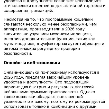
удобства и доступности позволяет использовать
эти кошельки ежедневно для активной торговли и
совершения транзакций.
Несмотря на то, что программные кошельки
считаются несколько менее безопасными, чем
аппаратные, производители в 2026 году
значительно улучшили механизм их защиты,
внедрив дополнительные функции, такие как
мультиподпись, двухфакторная аутентификация и
автоматические регулярные проверки
безопасности.
Онлайн- и веб-кошельки
Онлайн-кошельки по-прежнему используются в
2026 году, предлагая высочайший уровень
удобства и доступности. Это подходящий
вариант для быстрых и регулярных платежей
небольшими суммами криптовалюты. Однако
такие кошельки обладают повышенной
уязвимостью к взлому, поэтому их рекомендуется
использовать только в комбинации с другими