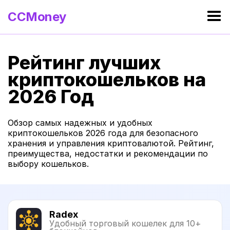
CCMoney
Рейтинг лучших
криптокошельков на
2026 Год
Обзор самых надежных и удобных
криптокошельков 2026 года для безопасного
хранения и управления криптовалютой. Рейтинг,
преимущества, недостатки и рекомендации по
выбору кошельков.
Radex
Удобный торговый кошелек для 10+