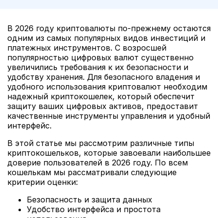
В 2026 году криптовалюты по-прежнему остаются
одним из самых популярных видов инвестиций и
платежных инструментов. С возросшей
популярностью цифровых валют существенно
увеличились требования к их безопасности и
удобству хранения. Для безопасного владения и
удобного использования криптовалют необходим
надежный криптокошелек, который обеспечит
защиту ваших цифровых активов, предоставит
качественные инструменты управления и удобный
интерфейс.
В этой статье мы рассмотрим различные типы
криптокошельков, которые завоевали наибольшее
доверие пользователей в 2026 году. По всем
кошелькам мы рассматривали следующие
критерии оценки:
Безопасность и защита данных
Удобство интерфейса и простота