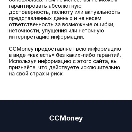
гарантировать абсолютную
достоверность, полноту или актуальность
представленных данных и не несем
ответственность за возможные ошибки,
неточности, упущения или неточную
интерпретацию информации.
CCMoney предоставляет всю информацию
в виде «как есть» без каких-либо гарантий.
Используя информацию с этого сайта, вы
признаёте, что действуете исключительно
на свой страх и риск.
CCMoney