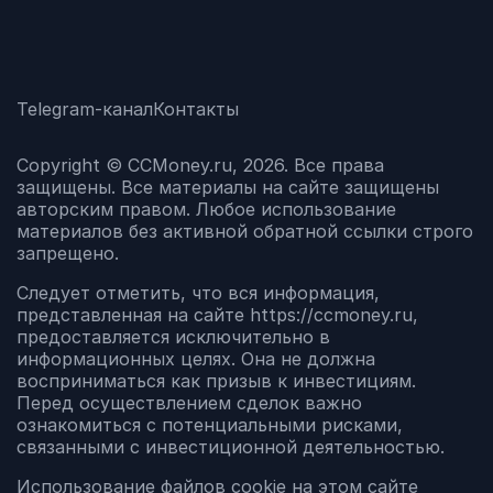
Telegram-канал
Контакты
Copyright © CCMoney.ru, 2026. Все права
защищены. Все материалы на сайте защищены
авторским правом. Любое использование
материалов без активной обратной ссылки строго
запрещено.
Следует отметить, что вся информация,
представленная на сайте https://ccmoney.ru,
предоставляется исключительно в
информационных целях. Она не должна
восприниматься как призыв к инвестициям.
Перед осуществлением сделок важно
ознакомиться с потенциальными рисками,
связанными с инвестиционной деятельностью.
Использование файлов cookie на этом сайте