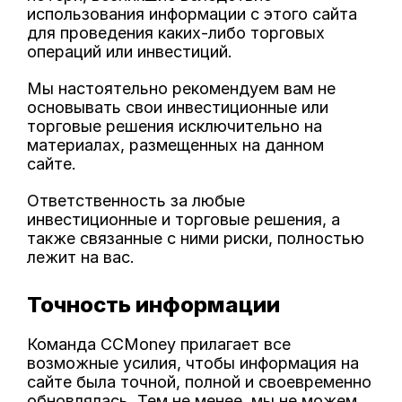
использования информации с этого сайта
для проведения каких-либо торговых
операций или инвестиций.
Мы настоятельно рекомендуем вам не
основывать свои инвестиционные или
торговые решения исключительно на
материалах, размещенных на данном
сайте.
Ответственность за любые
инвестиционные и торговые решения, а
также связанные с ними риски, полностью
лежит на вас.
Точность информации
Команда CCMoney прилагает все
возможные усилия, чтобы информация на
сайте была точной, полной и своевременно
обновлялась. Тем не менее, мы не можем