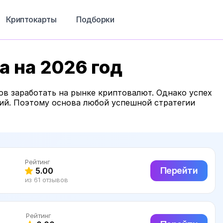
Криптокарты
Подборки
а на 2026 год
в заработать на рынке криптовалют. Однако успех
ий. Поэтому основа любой успешной стратегии
Рейтинг
Перейти
5.00
из 61 отзывов
Рейтинг