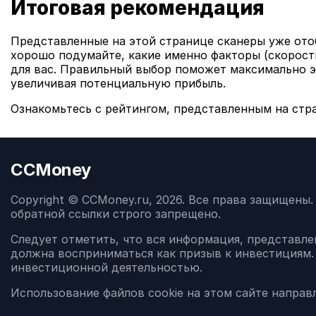
Итоговая рекомендация
Представленные на этой странице сканеры уже от
хорошо подумайте, какие именно факторы (скорость
для вас. Правильный выбор поможет максимально 
увеличивая потенциальную прибыль.
Ознакомьтесь с рейтингом, представленным на стр
CCMoney
Copyright © CCMoney.ru, 2026. Все права защищены
обратной ссылки строго запрещено.
Следует отметить, что вся информация, представлен
должна восприниматься как призыв к инвестициям.
инвестиционной деятельностью.
Использование файлов cookie на этом сайте направ