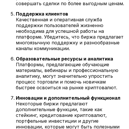
совершать сделки по более выгодным ценам.
Поддержка клиентов
Качественная и оперативная служба
поддержки пользователей жизненно
необходима для успешной работы на
платформе. Убедитесь, что биржа предлагает
многоязычную поддержку и разнообразные
каналы коммуникации.
Образовательные ресурсы и аналитика
Платформы, предлагающие обучающие
материалы, вебинары и профессиональную
аналитику, могут значительно упростить
процесс торговли и помочь новичкам
быстрее освоиться на рынке криптовалют.
Инновации и дополнительный функционал
Некоторые биржи предлагают
дополнительные функции, такие как
стейкинг, кредитование криптовалют,
портфельные инвестиции и другие
инновации, которые могут быть полезными