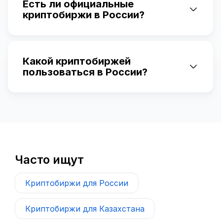
Есть ли официальные
криптобиржи в России?
Какой криптобиржей
пользоваться в России?
Часто ищут
Криптобиржи для России
Криптобиржи для Казахстана