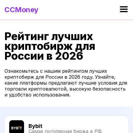
CCMoney
Рейтинг лучших
криптобирж для
России в 2026
Ознакомьтесь с нашим рейтингом лучших
криптобирж для России в 2026 году. Узнайте,
какие платформы предлагают лучшие условия для
торговли криптовалютой, высокую безопасность
и удобство использования.
Bybit
Самая популярная биржа в РФ.