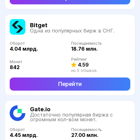
Bitget
Одна из популярных бирж в СНГ.
Оборот
Посещаемость
4.04 млрд.
18.76 млн.
Рейтинг
Монет
4.59
842
из 5 отзывов
Перейти
Gate.io
Достаточно популярная биржа с
огромным кол-вом монет.
Оборот
Посещаемость
4.45 млрд.
27.00 млн.