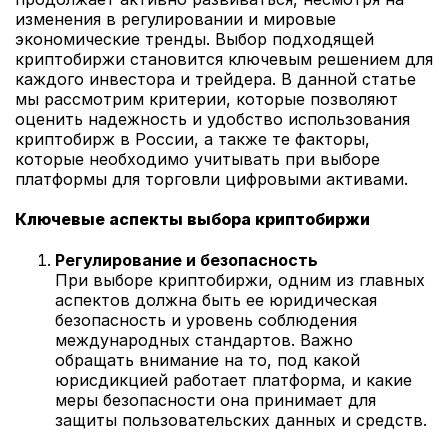
изменения в регулировании и мировые
экономические тренды. Выбор подходящей
криптобиржи становится ключевым решением для
каждого инвестора и трейдера. В данной статье
мы рассмотрим критерии, которые позволяют
оценить надежность и удобство использования
криптобирж в России, а также те факторы,
которые необходимо учитывать при выборе
платформы для торговли цифровыми активами.
Ключевые аспекты выбора криптобиржи
Регулирование и безопасность
При выборе криптобиржи, одним из главных
аспектов должна быть ее юридическая
безопасность и уровень соблюдения
международных стандартов. Важно
обращать внимание на то, под какой
юрисдикцией работает платформа, и какие
меры безопасности она принимает для
защиты пользовательских данных и средств.