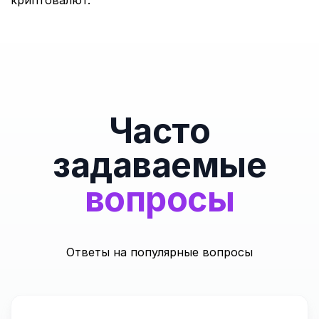
криптовалют.
Часто
задаваемые
вопросы
Ответы на популярные вопросы