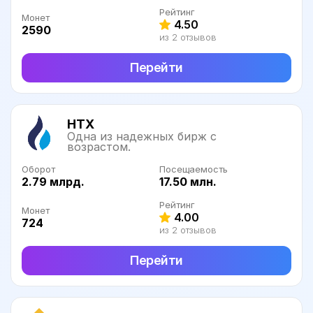
Рейтинг
Монет
4.50
2590
из 2 отзывов
Перейти
HTX
Одна из надежных бирж с
возрастом.
Оборот
Посещаемость
2.79 млрд.
17.50 млн.
Рейтинг
Монет
4.00
724
из 2 отзывов
Перейти