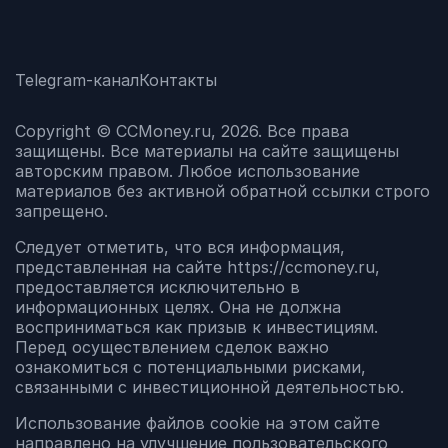
Telegram-канал
Контакты
Copyright © CCMoney.ru, 2026. Все права
защищены. Все материалы на сайте защищены
авторским правом. Любое использование
материалов без активной обратной ссылки строго
запрещено.
Следует отметить, что вся информация,
представленная на сайте https://ccmoney.ru,
предоставляется исключительно в
информационных целях. Она не должна
восприниматься как призыв к инвестициям.
Перед осуществлением сделок важно
ознакомиться с потенциальными рисками,
связанными с инвестиционной деятельностью.
Использование файлов cookie на этом сайте
направлено на улучшение пользовательского