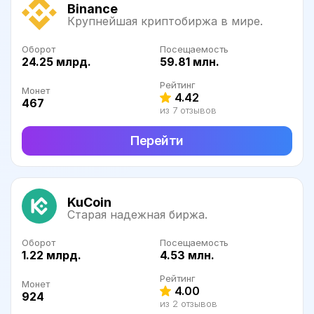
Binance
Крупнейшая криптобиржа в мире.
Оборот
Посещаемость
24.25 млрд.
59.81 млн.
Рейтинг
Монет
4.42
467
из 7 отзывов
Перейти
KuCoin
Старая надежная биржа.
Оборот
Посещаемость
1.22 млрд.
4.53 млн.
Рейтинг
Монет
4.00
924
из 2 отзывов