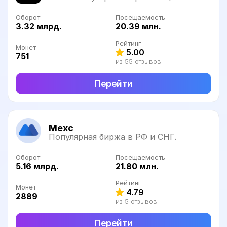
Оборот
Посещаемость
3.32 млрд.
20.39 млн.
Рейтинг
Монет
5.00
751
из 55 отзывов
Перейти
Mexc
Популярная биржа в РФ и СНГ.
Оборот
Посещаемость
5.16 млрд.
21.80 млн.
Рейтинг
Монет
4.79
2889
из 5 отзывов
Перейти