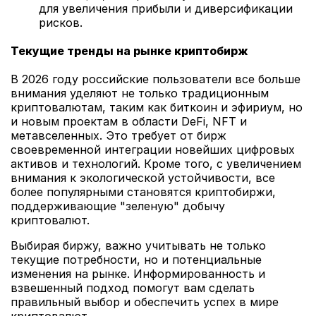
для увеличения прибыли и диверсификации
рисков.
Текущие тренды на рынке криптобирж
В 2026 году российские пользователи все больше
внимания уделяют не только традиционным
криптовалютам, таким как биткоин и эфириум, но
и новым проектам в области DeFi, NFT и
метавселенных. Это требует от бирж
своевременной интеграции новейших цифровых
активов и технологий. Кроме того, с увеличением
внимания к экологической устойчивости, все
более популярными становятся криптобиржи,
поддерживающие "зеленую" добычу
криптовалют.
Выбирая биржу, важно учитывать не только
текущие потребности, но и потенциальные
изменения на рынке. Информированность и
взвешенный подход помогут вам сделать
правильный выбор и обеспечить успех в мире