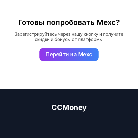
Готовы попробовать Mexc?
Зарегистрируйтесь через нашу кнопку и получите
скидки и бонусы от платформы!
Перейти на Mexc
CCMoney