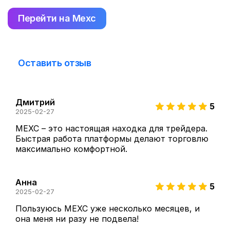
Перейти на Mexc
Оставить отзыв
Дмитрий
5
2025-02-27
MEXC – это настоящая находка для трейдера. 
Быстрая работа платформы делают торговлю 
максимально комфортной.
Анна
5
2025-02-27
Пользуюсь MEXC уже несколько месяцев, и 
она меня ни разу не подвела!