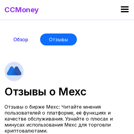
CCMoney
Обзор
Отзывы
Отзывы о Mexc
Отзывы о бирже Mexc: Читайте мнения
пользователей о платформе, её функциях и
качестве обслуживания. Узнайте о плюсах и
минусах использования Mexc для торговли
криптовалютами.