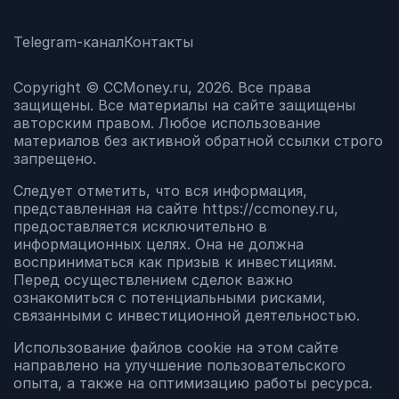
Telegram-канал
Контакты
Copyright © CCMoney.ru, 2026. Все права
защищены. Все материалы на сайте защищены
авторским правом. Любое использование
материалов без активной обратной ссылки строго
запрещено.
Следует отметить, что вся информация,
представленная на сайте https://ccmoney.ru,
предоставляется исключительно в
информационных целях. Она не должна
восприниматься как призыв к инвестициям.
Перед осуществлением сделок важно
ознакомиться с потенциальными рисками,
связанными с инвестиционной деятельностью.
Использование файлов cookie на этом сайте
направлено на улучшение пользовательского
опыта, а также на оптимизацию работы ресурса.